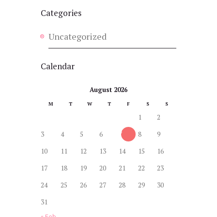
Categories
Uncategorized
Calendar
August 2026
M
T
W
T
F
S
S
1
2
3
4
5
6
7
8
9
10
11
12
13
14
15
16
17
18
19
20
21
22
23
24
25
26
27
28
29
30
31
« Feb