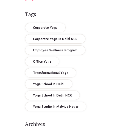
Tags
Corporate Yoga
Corporate Yoga In Delhi NCR
Employee Wellness Program
Office Yoga
Transformational Yoga
Yoga School In Delhi
Yoga School In Delhi NCR
Yoga Studio In Malviya Nagar
Archives