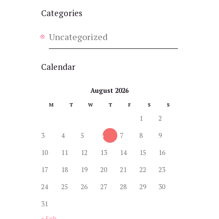
Categories
Uncategorized
Calendar
August 2026
M
T
W
T
F
S
S
1
2
3
4
5
6
7
8
9
10
11
12
13
14
15
16
17
18
19
20
21
22
23
24
25
26
27
28
29
30
31
« Feb