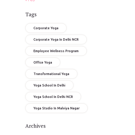
Tags
Corporate Yoga
Corporate Yoga In Delhi NCR
Employee Wellness Program
Office Yoga
Transformational Yoga
Yoga School In Delhi
Yoga School In Delhi NCR
Yoga Studio In Malviya Nagar
Archives